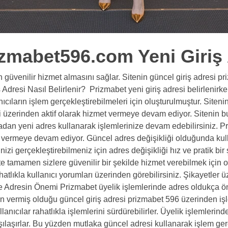
izmabet596.com Yeni Giriş
rın güvenilir hizmet almasını sağlar. Sitenin güncel giriş adresi 
Adresi Nasıl Belirlenir? Prizmabet yeni giriş adresi belirlenir
ıcıların işlem gerçekleştirebilmeleri için oluşturulmuştur. Siten
i üzerinden aktif olarak hizmet vermeye devam ediyor. Sitenin b
dan yeni adres kullanarak işlemlerinize devam edebilirsiniz. Pr
 vermeye devam ediyor. Güncel adres değişikliği olduğunda kulla
zi gerçekleştirebilmeniz için adres değişikliği hız ve pratik bir ş
Site tamamen sizlere güvenilir bir şekilde hizmet verebilmek için 
tlıkla kullanıcı yorumları üzerinden görebilirsiniz. Şikayetler 
Adresin Önemi Prizmabet üyelik işlemlerinde adres oldukça öne
tenin vermiş olduğu güncel giriş adresi prizmabet 596 üzerinden 
ıcılar rahatlıkla işlemlerini sürdürebilirler. Üyelik işlemleri
ılaşırlar. Bu yüzden mutlaka güncel adresi kullanarak işlem gerç