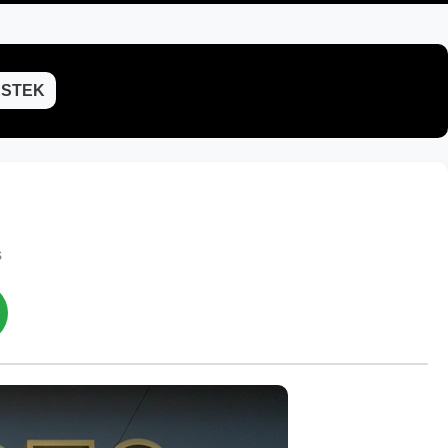
ESTEK
ş