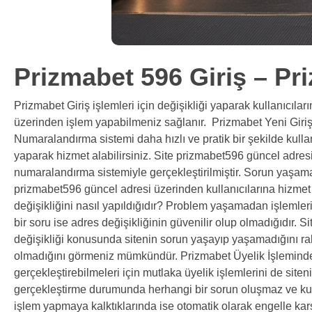
Prizmabet 596 Giriş – Pr
Prizmabet Giriş işlemleri için değişikliği yaparak kullanıcıla
üzerinden işlem yapabilmeniz sağlanır. Prizmabet Yeni Giriş 
Numaralandırma sistemi daha hızlı ve pratik bir şekilde kullan
yaparak hizmet alabilirsiniz. Site prizmabet596 güncel adres
numaralandırma sistemiyle gerçekleştirilmiştir. Sorun yaşama
prizmabet596 güncel adresi üzerinden kullanıcılarına hizmet
değişikliğini nasıl yapıldığıdır? Problem yaşamadan işlemlerini
bir soru ise adres değişikliğinin güvenilir olup olmadığıdır. 
değişikliği konusunda sitenin sorun yaşayıp yaşamadığını raha
olmadığını görmeniz mümkündür. Prizmabet Üyelik İşleminde 
gerçekleştirebilmeleri için mutlaka üyelik işlemlerini de si
gerçekleştirme durumunda herhangi bir sorun oluşmaz ve kullan
işlem yapmaya kalktıklarında ise otomatik olarak engelle karş