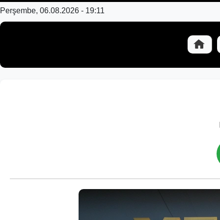
Perşembe, 06.08.2026 - 19:11