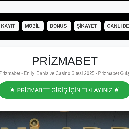
KAYIT
MOBIL
BONUS
ŞIKAYET
CANLI D
PRIZMABET
Prizmabet - En iyi Bahis ve Casino Sitesi 2025 - Prizmabet Giri
🌟 PRIZMABET GİRİŞ İÇİN TIKLAYINIZ 🌟