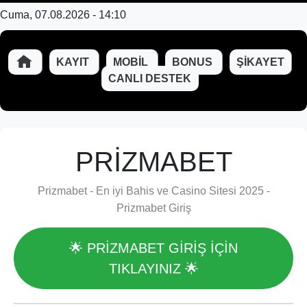
Cuma, 07.08.2026 - 14:10
KAYIT
MOBIL
BONUS
ŞIKAYET
CANLI DESTEK
PRIZMABET
Prizmabet - En iyi Bahis ve Casino Sitesi 2025 -
Prizmabet Giriş
🌟 PRIZMABET GİRİŞ İÇİN
TIKLAYINIZ 🌟