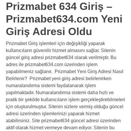
Prizmabet 634 Giriş –
Prizmabet634.com Yeni
Giriş Adresi Oldu
Prizmabet Giriş işlemleri için değişikliği yaparak
kullanıcıların güvenilir hizmet almasını sağlar. Sitenin
güncel giriş adresi prizmabet634 olarak verilmiştir. Bu
adres ile prizmabet634.com üzerinden işlem
yapabilmeniz sağlanır. Prizmabet Yeni Giriş Adresi Nasıl
Belirlenir? Prizmabet yeni giriş adresi belirlenirken
numaralandırma sistemi faydalanarak işlem
yapılmaktadır. Numaralandırma sistemi daha hızlı ve
pratik bir şekilde kullanıcıların işlem gerçekleştirebilmeleri
için oluşturulmuştur. Sitenin sizlere vermiş olduğu güncel
adresi üzerinden işlemlerinizi yaparak hizmet
alabilirsiniz. Site prizmabet634 güncel adresi üzerinden
aktif olarak hizmet vermeye devam ediyor. Sitenin bu